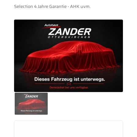
Selection 4 Jahre Garantie - AHK uvm.