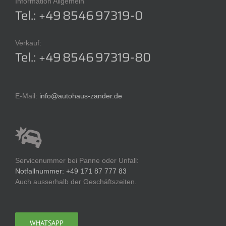
Information Allgemein
Tel.: +49 8546 97319-0
Verkauf:
Tel.: +49 8546 97319-80
E-Mail:
info@autohaus-zander.de
Servicenummer bei Panne oder Unfall:
Notfallnummer: +49 171 87 777 83
Auch ausserhalb der Geschäftszeiten.
WHATSAPP