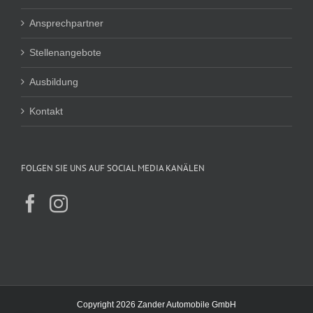
Ansprechpartner
Stellenangebote
Ausbildung
Kontakt
FOLGEN SIE UNS AUF SOCIAL MEDIA KANÄLEN
Copyright 2026 Zander Automobile GmbH