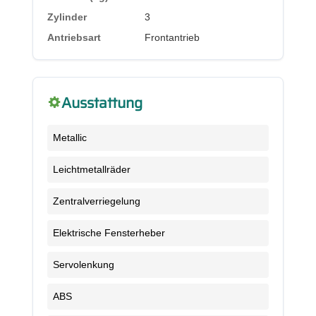
Zylinder
3
Antriebsart
Frontantrieb
Ausstattung
Metallic
Leichtmetallräder
Zentralverriegelung
Elektrische Fensterheber
Servolenkung
ABS