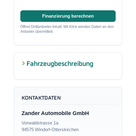
Finanzierung berechnen
Öffnet Drittanbieter-Inhalt. Mit Klick werden Daten an den
Anbieter übermittelt.
Fahrzeugbeschreibung
KONTAKTDATEN
Zander Automobile GmbH
Vorwaldstrasse 1a
94575 Windorf-Otterskirchen