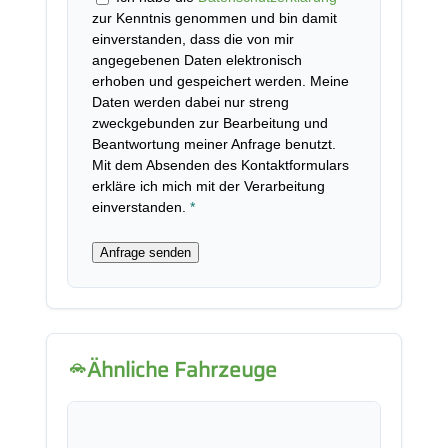
zur Kenntnis genommen und bin damit
einverstanden, dass die von mir
angegebenen Daten elektronisch
erhoben und gespeichert werden. Meine
Daten werden dabei nur streng
zweckgebunden zur Bearbeitung und
Beantwortung meiner Anfrage benutzt.
Mit dem Absenden des Kontaktformulars
erkläre ich mich mit der Verarbeitung
einverstanden.
*
Anfrage senden
Ähnliche Fahrzeuge