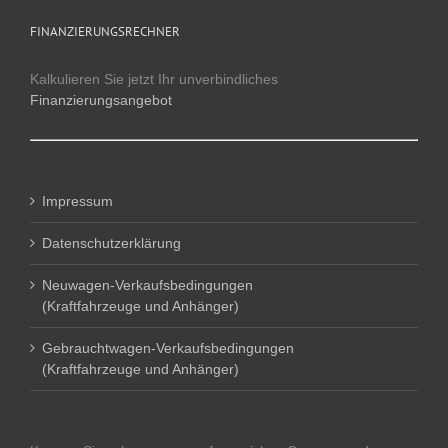
FINANZIERUNGSRECHNER
Kalkulieren Sie jetzt Ihr unverbindliches
Finanzierungsangebot
Impressum
Datenschutzerklärung
Neuwagen-Verkaufsbedingungen
(Kraftfahrzeuge und Anhänger)
Gebrauchtwagen-Verkaufsbedingungen
(Kraftfahrzeuge und Anhänger)