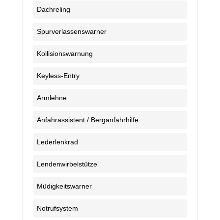
Dachreling
Spurverlassenswarner
Kollisionswarnung
Keyless-Entry
Armlehne
Anfahrassistent / Berganfahrhilfe
Lederlenkrad
Lendenwirbelstütze
Müdigkeitswarner
Notrufsystem