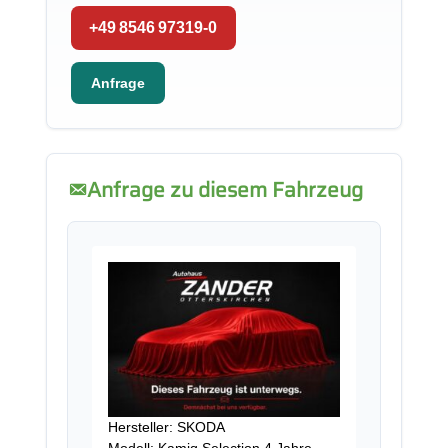
+49 8546 97319-0
Anfrage
Anfrage zu diesem Fahrzeug
Hersteller: SKODA
Modell: Kamiq Selection 4 Jahre