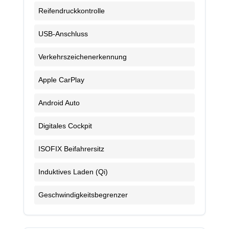
Reifendruckkontrolle
USB-Anschluss
Verkehrszeichenerkennung
Apple CarPlay
Android Auto
Digitales Cockpit
ISOFIX Beifahrersitz
Induktives Laden (Qi)
Geschwindigkeitsbegrenzer