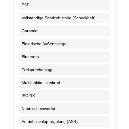
ESP
Vollständige Servicehistorie (Scheckheft)
Garantie
Elektrische Außenspiegel
Bluetooth
Freisprechanlage
Multifunktionslenkrad
ISOFIX
Nebelscheinwerfer
Antriebsschlupfregelung (ASR)