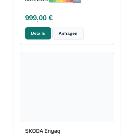
999,00 €
Details
Anfragen
SKODA Enyaq