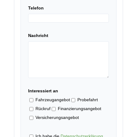
Telefon
Nachricht
Interessiert an
Fahrzeugangebot
Probefahrt
Rückruf
Finanzierungsangebot
Versicherungsangebot
Ich habe die
Datenschutzerklärung