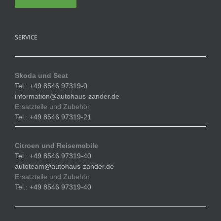
SERVICE
Skoda und Seat
Tel.: +49 8546 97319-0
information@autohaus-zander.de
Ersatzteile und Zubehör
Tel.: +49 8546 97319-21
Citroen und Reisemobile
Tel.: +49 8546 97319-40
autoteam@autohaus-zander.de
Ersatzteile und Zubehör
Tel.: +49 8546 97319-40