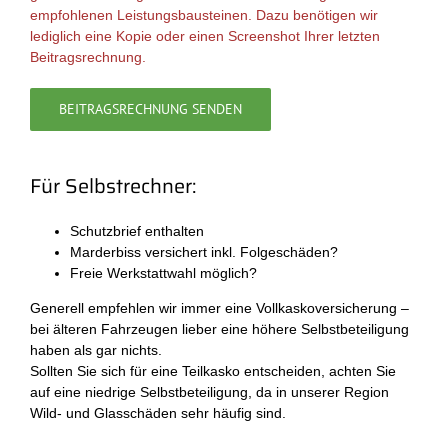
empfohlenen Leistungsbausteinen. Dazu benötigen wir
lediglich eine Kopie oder einen Screenshot Ihrer letzten
Beitragsrechnung.
BEITRAGSRECHNUNG SENDEN
Für Selbstrechner:
Schutzbrief enthalten
Marderbiss versichert inkl. Folgeschäden?
Freie Werkstattwahl möglich?
Generell empfehlen wir immer eine Vollkaskoversicherung –
bei älteren Fahrzeugen lieber eine höhere Selbstbeteiligung
haben als gar nichts.
Sollten Sie sich für eine Teilkasko entscheiden, achten Sie
auf eine niedrige Selbstbeteiligung, da in unserer Region
Wild- und Glasschäden sehr häufig sind.