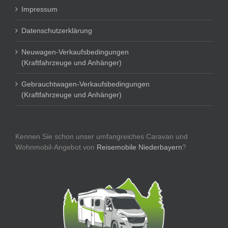
Impressum
Datenschutzerklärung
Neuwagen-Verkaufsbedingungen
(Kraftfahrzeuge und Anhänger)
Gebrauchtwagen-Verkaufsbedingungen
(Kraftfahrzeuge und Anhänger)
Kennen Sie schon unser umfangreiches Caravan und
Wohnmobil-Angebot von
Reisemobile Niederbayern
?