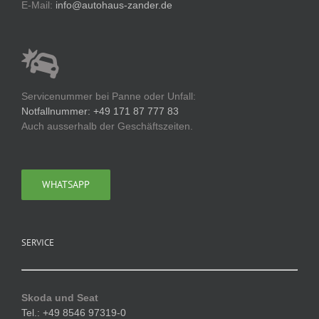
E-Mail:
info@autohaus-zander.de
Servicenummer bei Panne oder Unfall:
Notfallnummer: +49 171 87 777 83
Auch ausserhalb der Geschäftszeiten.
WHATSAPP
SERVICE
Skoda und Seat
Tel.: +49 8546 97319-0