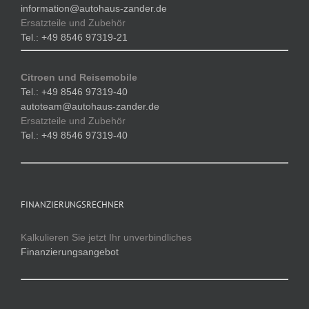
information@autohaus-zander.de
Ersatzteile und Zubehör
Tel.: +49 8546 97319-21
Citroen und Reisemobile
Tel.: +49 8546 97319-40
autoteam@autohaus-zander.de
Ersatzteile und Zubehör
Tel.: +49 8546 97319-40
FINANZIERUNGSRECHNER
Kalkulieren Sie jetzt Ihr unverbindliches
Finanzierungsangebot