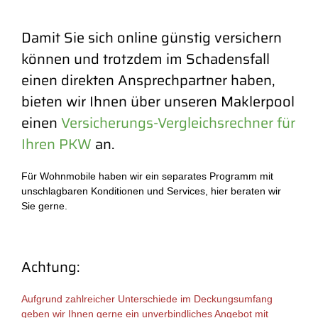
Damit Sie sich online günstig versichern
können und trotzdem im Schadensfall
einen direkten Ansprechpartner haben,
bieten wir Ihnen über unseren Maklerpool
einen
Versicherungs-Vergleichsrechner für
Ihren PKW
an.
Für Wohnmobile haben wir ein separates Programm mit
unschlagbaren Konditionen und Services, hier beraten wir
Sie gerne.
Achtung:
Aufgrund zahlreicher Unterschiede im Deckungsumfang
geben wir Ihnen gerne ein unverbindliches Angebot mit