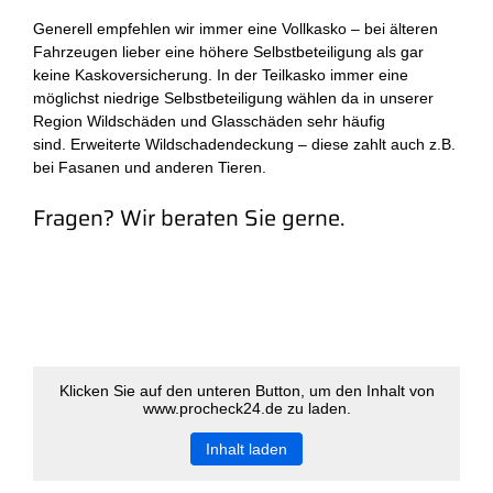
Generell empfehlen wir immer eine Vollkasko – bei älteren
Fahrzeugen lieber eine höhere Selbstbeteiligung als gar
keine Kaskoversicherung. In der Teilkasko immer eine
möglichst niedrige Selbstbeteiligung wählen da in unserer
Region Wildschäden und Glasschäden sehr häufig
sind. Erweiterte Wildschadendeckung – diese zahlt auch z.B.
bei Fasanen und anderen Tieren.
Fragen? Wir beraten Sie gerne.
Klicken Sie auf den unteren Button, um den Inhalt von
www.procheck24.de zu laden.
Inhalt laden