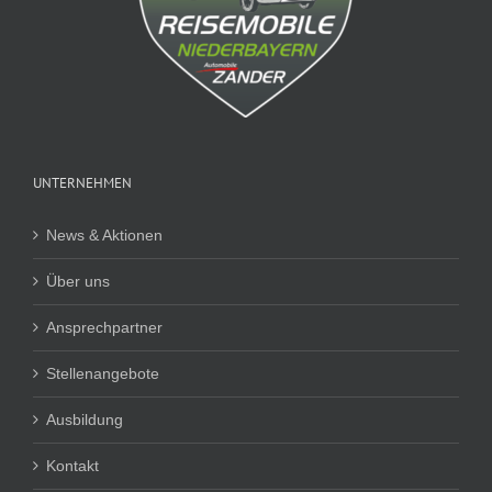
UNTERNEHMEN
News & Aktionen
Über uns
Ansprechpartner
Stellenangebote
Ausbildung
Kontakt