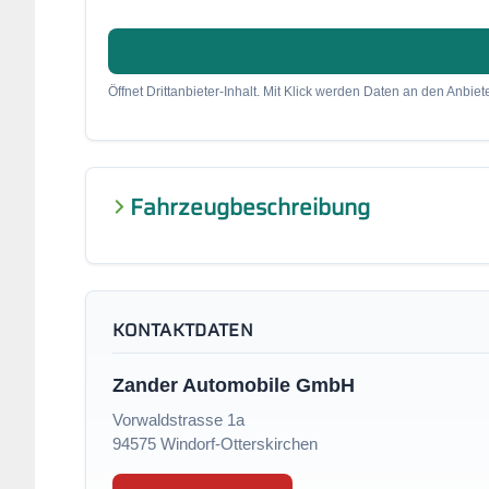
Öffnet Drittanbieter-Inhalt. Mit Klick werden Daten an den Anbiete
Fahrzeugbeschreibung
KONTAKTDATEN
Zander Automobile GmbH
Vorwaldstrasse 1a
94575 Windorf-Otterskirchen