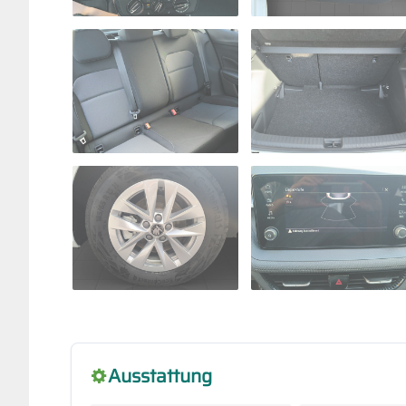
Ausstattung