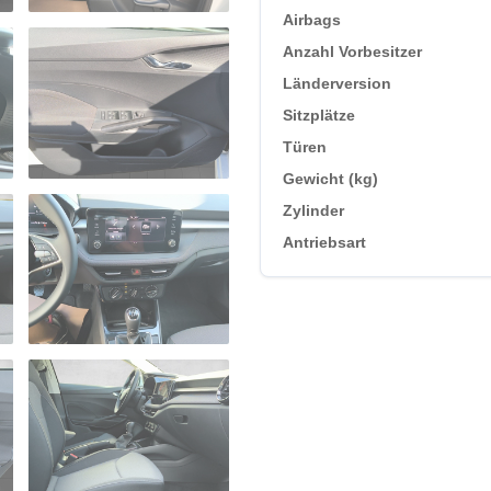
Airbags
Anzahl Vorbesitzer
Länderversion
Sitzplätze
Türen
Gewicht (kg)
Zylinder
Antriebsart