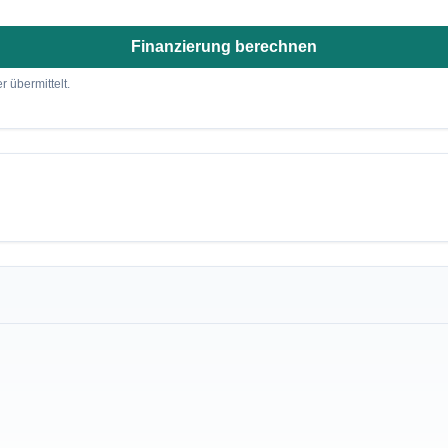
Finanzierung berechnen
r übermittelt.