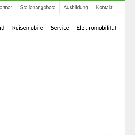
artner
Stellenangebote
Ausbildung
Kontakt
nd
Reisemobile
Service
Elektromobilität