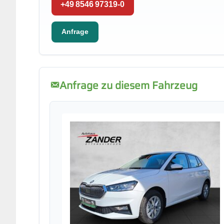
+49 8546 97319-0
Anfrage
Anfrage zu diesem Fahrzeug