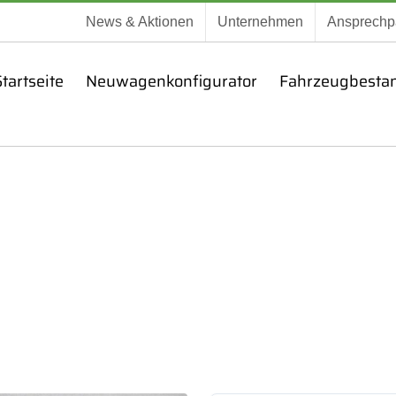
News & Aktionen
Unternehmen
Ansprechp
tartseite
Neuwagenkonfigurator
Fahrzeugbesta