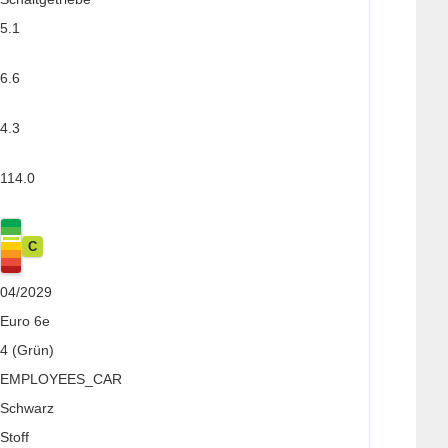
5.1
6.6
4.3
114.0
C
04/2029
Euro 6e
4 (Grün)
EMPLOYEES_CAR
Schwarz
Stoff