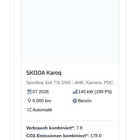
Neu
SKODA Karoq
Sportline 4x4 TSI DSG - AHK, Kamera, PDC
07.2026
140 kW (190 PS)
6.000 km
Benzin
Automatik
Verbrauch kombiniert*:
7.8
CO2-Emissionen kombiniert*:
178.0