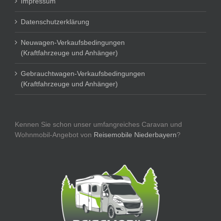
Impressum
Datenschutzerklärung
Neuwagen-Verkaufsbedingungen
(Kraftfahrzeuge und Anhänger)
Gebrauchtwagen-Verkaufsbedingungen
(Kraftfahrzeuge und Anhänger)
Kennen Sie schon unser umfangreiches Caravan und
Wohnmobil-Angebot von
Reisemobile Niederbayern
?