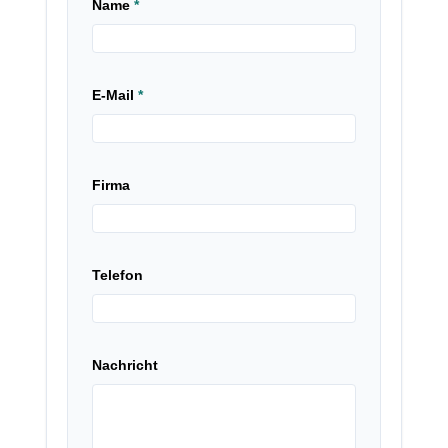
Name
*
E-Mail
*
Firma
Telefon
Nachricht