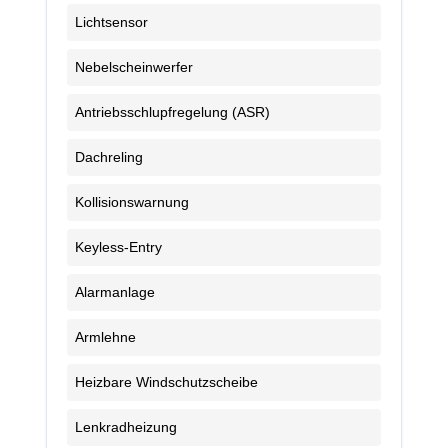
Lichtsensor
Nebelscheinwerfer
Antriebsschlupfregelung (ASR)
Dachreling
Kollisionswarnung
Keyless-Entry
Alarmanlage
Armlehne
Heizbare Windschutzscheibe
Lenkradheizung