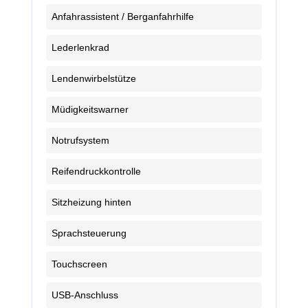
Anfahrassistent / Berganfahrhilfe
Lederlenkrad
Lendenwirbelstütze
Müdigkeitswarner
Notrufsystem
Reifendruckkontrolle
Sitzheizung hinten
Sprachsteuerung
Touchscreen
USB-Anschluss