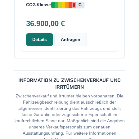
CO2-Klasse
G
36.900,00 €
Details
Anfragen
INFORMATION ZU ZWISCHENVERKAUF UND
IRRTÜMERN
Zwischenverkauf und Irrtümer bleiben vorbehalten. Die
Fahrzeugbeschreibung dient ausschließlich der
allgemeinen Identifizierung des Fahrzeugs und stellt
keine Garantie oder zugesicherte Eigenschaft im
kaufrechtlichen Sinne dar. Maßgeblich sind die Angaben
unseres Verkaufspersonals zum genauen
Ausstattungsumfang. Für weitere Informationen