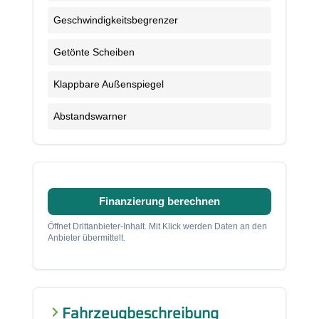
Geschwindigkeitsbegrenzer
Getönte Scheiben
Klappbare Außenspiegel
Abstandswarner
Finanzierung berechnen
Öffnet Drittanbieter-Inhalt. Mit Klick werden Daten an den
Anbieter übermittelt.
Fahrzeugbeschreibung