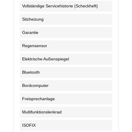
Vollständige Servicehistorie (Scheckheft)
Sitzheizung
Garantie
Regensensor
Elektrische Außenspiegel
Bluetooth
Bordcomputer
Freisprechanlage
Multifunktionslenkrad
ISOFIX