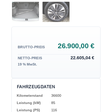
26.900,00 €
BRUTTO-PREIS
22.605,04 €
NETTO-PREIS
19 % MwSt.
FAHRZEUGDATEN
Kilometerstand
36600
Leistung (kW)
85
Leistung (PS)
116