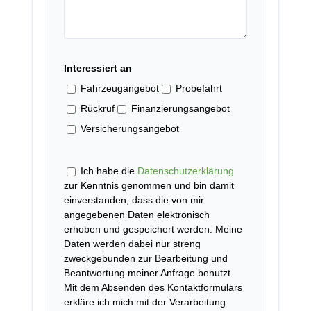
Interessiert an
Fahrzeugangebot
Probefahrt
Rückruf
Finanzierungsangebot
Versicherungsangebot
Ich habe die
Datenschutzerklärung
zur Kenntnis genommen und bin damit
einverstanden, dass die von mir
angegebenen Daten elektronisch
erhoben und gespeichert werden. Meine
Daten werden dabei nur streng
zweckgebunden zur Bearbeitung und
Beantwortung meiner Anfrage benutzt.
Mit dem Absenden des Kontaktformulars
erkläre ich mich mit der Verarbeitung