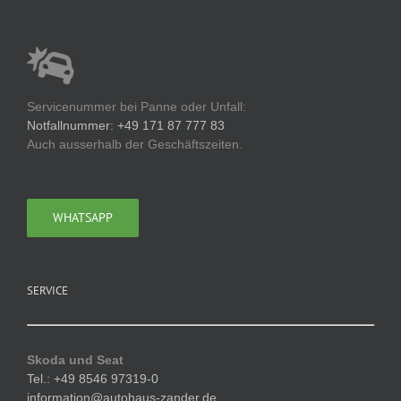
Servicenummer bei Panne oder Unfall:
Notfallnummer: +49 171 87 777 83
Auch ausserhalb der Geschäftszeiten.
WHATSAPP
SERVICE
Skoda und Seat
Tel.: +49 8546 97319-0
information@autohaus-zander.de