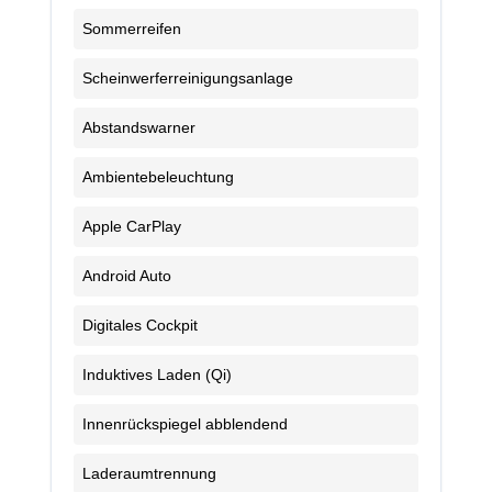
Sommerreifen
Scheinwerferreinigungsanlage
Abstandswarner
Ambientebeleuchtung
Apple CarPlay
Android Auto
Digitales Cockpit
Induktives Laden (Qi)
Innenrückspiegel abblendend
Laderaumtrennung