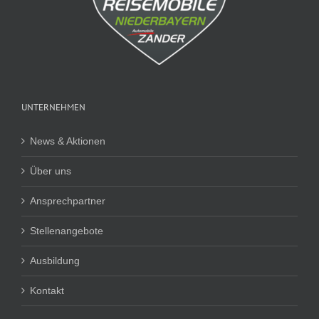
UNTERNEHMEN
News & Aktionen
Über uns
Ansprechpartner
Stellenangebote
Ausbildung
Kontakt