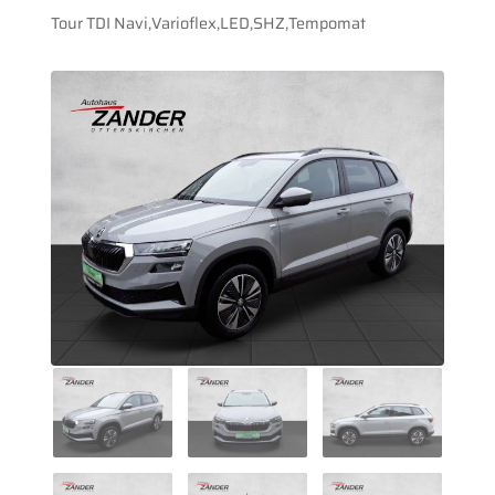
Tour TDI Navi,Varioflex,LED,SHZ,Tempomat