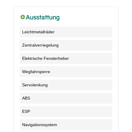
Ausstattung
Leichtmetallräder
Zentralverriegelung
Elektrische Fensterheber
Wegfahrsperre
Servolenkung
ABS
ESP
Navigationssystem