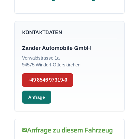
KONTAKTDATEN
Zander Automobile GmbH
Vorwaldstrasse 1a
94575 Windorf-Otterskirchen
+49 8546 97319-0
Anfrage
Anfrage zu diesem Fahrzeug