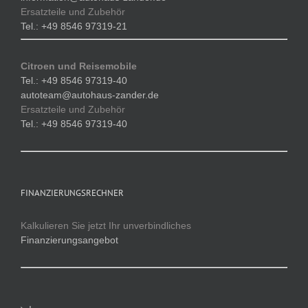
Ersatzteile und Zubehör
Tel.: +49 8546 97319-21
Citroen und Reisemobile
Tel.: +49 8546 97319-40
autoteam@autohaus-zander.de
Ersatzteile und Zubehör
Tel.: +49 8546 97319-40
FINANZIERUNGSRECHNER
Kalkulieren Sie jetzt Ihr unverbindliches
Finanzierungsangebot