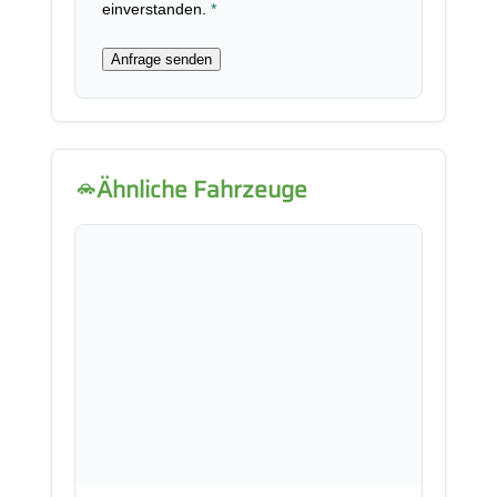
einverstanden.
*
Anfrage senden
Ähnliche Fahrzeuge