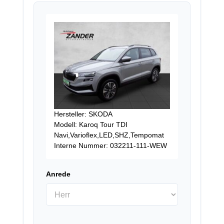
Hersteller: SKODA
Modell: Karoq Tour TDI
Navi,Varioflex,LED,SHZ,Tempomat
Interne Nummer: 032211-111-WEW
Anrede