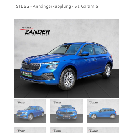
TSI DSG - Anhängerkupplung - 5 J. Garantie