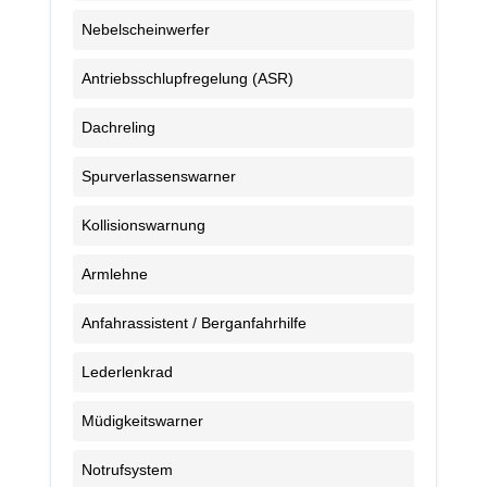
Nebelscheinwerfer
Antriebsschlupfregelung (ASR)
Dachreling
Spurverlassenswarner
Kollisionswarnung
Armlehne
Anfahrassistent / Berganfahrhilfe
Lederlenkrad
Müdigkeitswarner
Notrufsystem