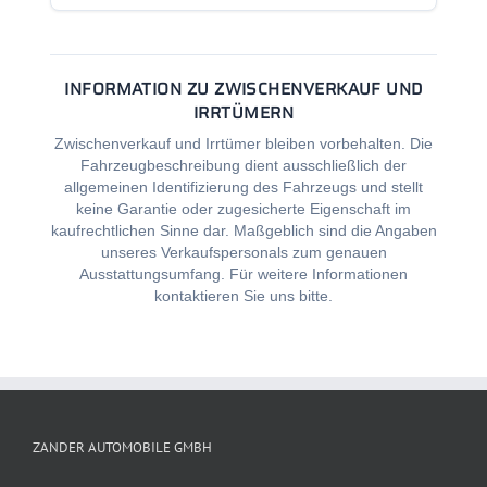
INFORMATION ZU ZWISCHENVERKAUF UND
IRRTÜMERN
Zwischenverkauf und Irrtümer bleiben vorbehalten. Die
Fahrzeugbeschreibung dient ausschließlich der
allgemeinen Identifizierung des Fahrzeugs und stellt
keine Garantie oder zugesicherte Eigenschaft im
kaufrechtlichen Sinne dar. Maßgeblich sind die Angaben
unseres Verkaufspersonals zum genauen
Ausstattungsumfang. Für weitere Informationen
kontaktieren Sie uns bitte.
ZANDER AUTOMOBILE GMBH