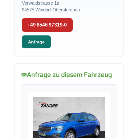
Vorwaldstrasse 1a
94575 Windorf-Otterskirchen
+49 8546 97319-0
Anfrage
Anfrage zu diesem Fahrzeug