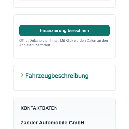
Finanzierung berechnen
Öffnet Drittanbieter-Inhalt. Mit Klick werden Daten an den
Anbieter übermittelt.
Fahrzeugbeschreibung
KONTAKTDATEN
Zander Automobile GmbH