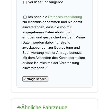
Versicherungsangebot
Ich habe die
Datenschutzerklärung
zur Kenntnis genommen und bin damit
einverstanden, dass die von mir
angegebenen Daten elektronisch
erhoben und gespeichert werden. Meine
Daten werden dabei nur streng
zweckgebunden zur Bearbeitung und
Beantwortung meiner Anfrage benutzt.
Mit dem Absenden des Kontaktformulars
erkläre ich mich mit der Verarbeitung
einverstanden.
*
Anfrage senden
Ähnliche Fahrzeuge