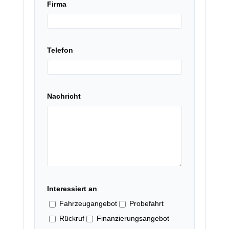
Firma
Telefon
Nachricht
Interessiert an
Fahrzeugangebot
Probefahrt
Rückruf
Finanzierungsangebot