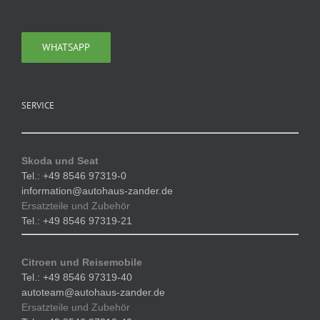
WHATSAPP
SERVICE
Skoda und Seat
Tel.: +49 8546 97319-0
information@autohaus-zander.de
Ersatzteile und Zubehör
Tel.: +49 8546 97319-21
Citroen und Reisemobile
Tel.: +49 8546 97319-40
autoteam@autohaus-zander.de
Ersatzteile und Zubehör