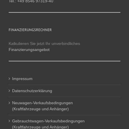
Tel.: +49 8546 97319-40
FINANZIERUNGSRECHNER
Kalkulieren Sie jetzt Ihr unverbindliches
Finanzierungsangebot
Impressum
Datenschutzerklärung
Neuwagen-Verkaufsbedingungen
(Kraftfahrzeuge und Anhänger)
Gebrauchtwagen-Verkaufsbedingungen
(Kraftfahrzeuge und Anhänger)