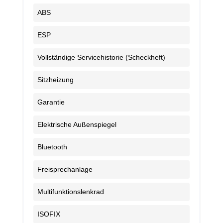
ABS
ESP
Vollständige Servicehistorie (Scheckheft)
Sitzheizung
Garantie
Elektrische Außenspiegel
Bluetooth
Freisprechanlage
Multifunktionslenkrad
ISOFIX