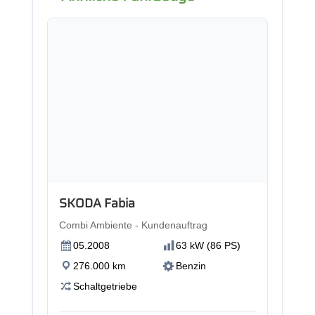
SKODA Fabia
Combi Ambiente - Kundenauftrag
05.2008
63 kW (86 PS)
276.000 km
Benzin
Schaltgetriebe