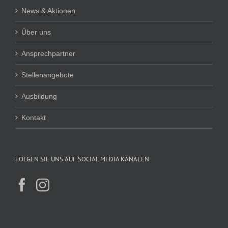
News & Aktionen
Über uns
Ansprechpartner
Stellenangebote
Ausbildung
Kontakt
FOLGEN SIE UNS AUF SOCIAL MEDIA KANÄLEN