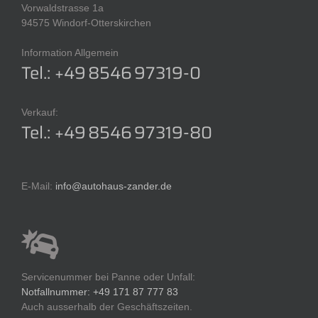
Vorwaldstrasse 1a
94575 Windorf-Otterskirchen
Information Allgemein
Tel.: +49 8546 97319-0
Verkauf:
Tel.: +49 8546 97319-80
E-Mail:
info@autohaus-zander.de
Servicenummer bei Panne oder Unfall:
Notfallnummer: +49 171 87 777 83
Auch ausserhalb der Geschäftszeiten.