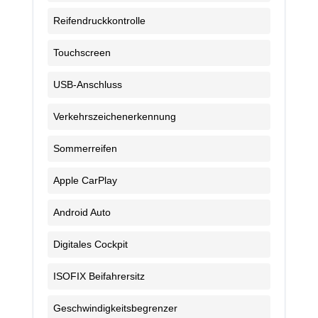
Reifendruckkontrolle
Touchscreen
USB-Anschluss
Verkehrszeichenerkennung
Sommerreifen
Apple CarPlay
Android Auto
Digitales Cockpit
ISOFIX Beifahrersitz
Geschwindigkeitsbegrenzer