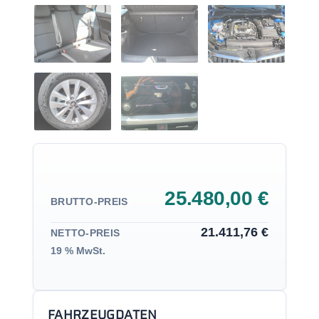
25.480,00 €
BRUTTO-PREIS
21.411,76 €
NETTO-PREIS
19 % MwSt.
FAHRZEUGDATEN