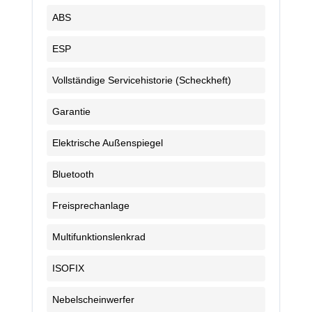
ABS
ESP
Vollständige Servicehistorie (Scheckheft)
Garantie
Elektrische Außenspiegel
Bluetooth
Freisprechanlage
Multifunktionslenkrad
ISOFIX
Nebelscheinwerfer