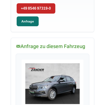
+49 8546 97319-0
Anfrage
Anfrage zu diesem Fahrzeug