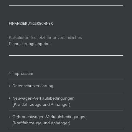
FINANZIERUNGSRECHNER
Kalkulieren Sie jetzt Ihr unverbindliches
Finanzierungsangebot
Impressum
Datenschutzerklärung
Neuwagen-Verkaufsbedingungen
(Kraftfahrzeuge und Anhänger)
Gebrauchtwagen-Verkaufsbedingungen
(Kraftfahrzeuge und Anhänger)