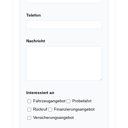
Telefon
Nachricht
Interessiert an
Fahrzeugangebot
Probefahrt
Rückruf
Finanzierungsangebot
Versicherungsangebot