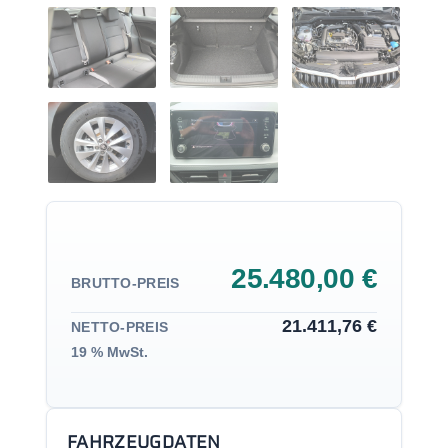
25.480,00 €
BRUTTO-PREIS
21.411,76 €
NETTO-PREIS
19 % MwSt.
FAHRZEUGDATEN