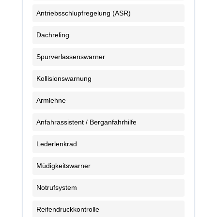
Antriebsschlupfregelung (ASR)
Dachreling
Spurverlassenswarner
Kollisionswarnung
Armlehne
Anfahrassistent / Berganfahrhilfe
Lederlenkrad
Müdigkeitswarner
Notrufsystem
Reifendruckkontrolle