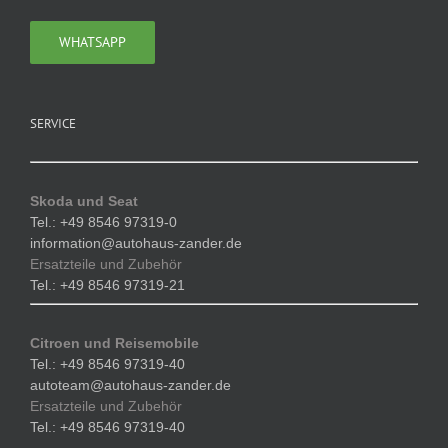
WHATSAPP
SERVICE
Skoda und Seat
Tel.: +49 8546 97319-0
information@autohaus-zander.de
Ersatzteile und Zubehör
Tel.: +49 8546 97319-21
Citroen und Reisemobile
Tel.: +49 8546 97319-40
autoteam@autohaus-zander.de
Ersatzteile und Zubehör
Tel.: +49 8546 97319-40