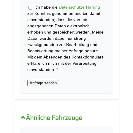
Ich habe die
Datenschutzerklärung
zur Kenntnis genommen und bin damit
einverstanden, dass die von mir
angegebenen Daten elektronisch
erhoben und gespeichert werden. Meine
Daten werden dabei nur streng
zweckgebunden zur Bearbeitung und
Beantwortung meiner Anfrage benutzt.
Mit dem Absenden des Kontaktformulars
erkläre ich mich mit der Verarbeitung
einverstanden.
*
Anfrage senden
Ähnliche Fahrzeuge