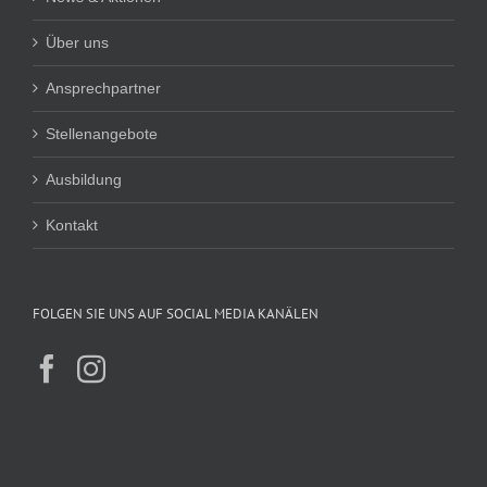
Über uns
Ansprechpartner
Stellenangebote
Ausbildung
Kontakt
FOLGEN SIE UNS AUF SOCIAL MEDIA KANÄLEN