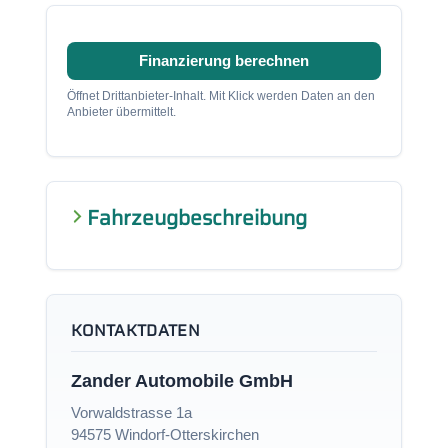
Finanzierung berechnen
Öffnet Drittanbieter-Inhalt. Mit Klick werden Daten an den
Anbieter übermittelt.
Fahrzeugbeschreibung
KONTAKTDATEN
Zander Automobile GmbH
Vorwaldstrasse 1a
94575 Windorf-Otterskirchen