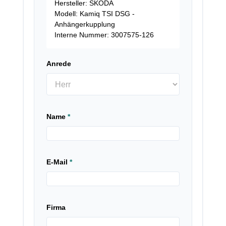
Hersteller: SKODA
Modell: Kamiq TSI DSG -
Anhängerkupplung
Interne Nummer: 3007575-126
Anrede
Name
*
E-Mail
*
Firma