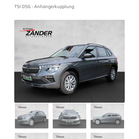
TSI DSG - Anhängerkupplung