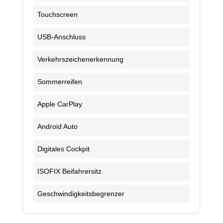
Touchscreen
USB-Anschluss
Verkehrszeichenerkennung
Sommerreifen
Apple CarPlay
Android Auto
Digitales Cockpit
ISOFIX Beifahrersitz
Geschwindigkeitsbegrenzer