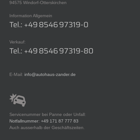
94575 Windorf-Otterskirchen
Information Allgemein
Tel.: +49 8546 97319-0
Verkauf:
Tel.: +49 8546 97319-80
E-Mail:
info@autohaus-zander.de
Servicenummer bei Panne oder Unfall:
Notfallnummer: +49 171 87 777 83
Auch ausserhalb der Geschäftszeiten.