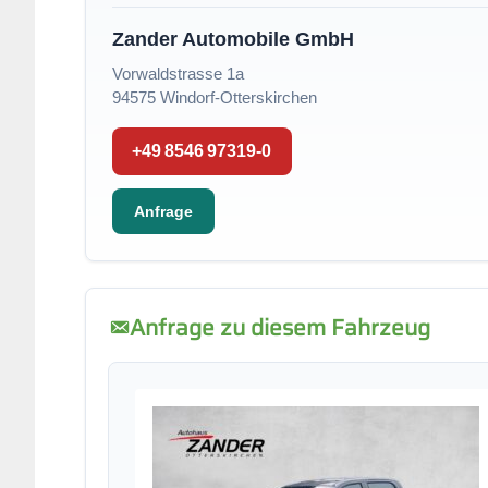
Zander Automobile GmbH
Vorwaldstrasse 1a
94575 Windorf-Otterskirchen
+49 8546 97319-0
Anfrage
Anfrage zu diesem Fahrzeug