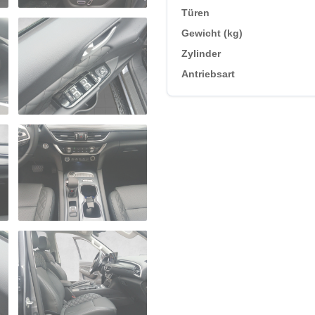
Türen
Gewicht (kg)
Zylinder
Antriebsart