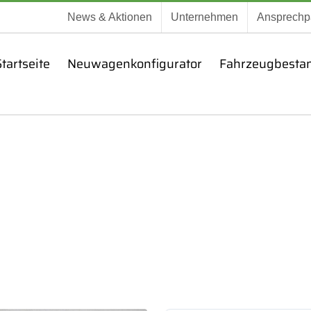
News & Aktionen
Unternehmen
Ansprechp
tartseite
Neuwagenkonfigurator
Fahrzeugbesta