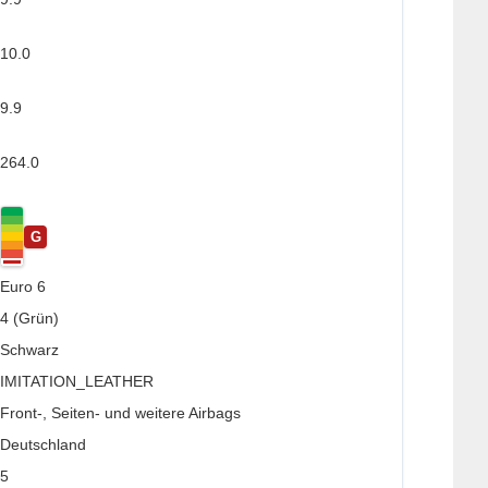
10.0
9.9
264.0
G
Euro 6
4 (Grün)
Schwarz
IMITATION_LEATHER
Front-, Seiten- und weitere Airbags
Deutschland
5