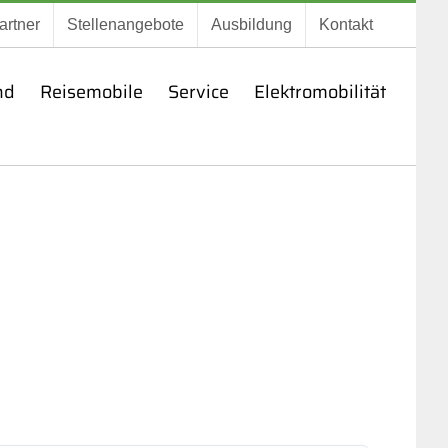
artner
Stellenangebote
Ausbildung
Kontakt
nd
Reisemobile
Service
Elektromobilität