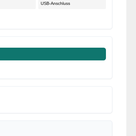
USB-Anschluss