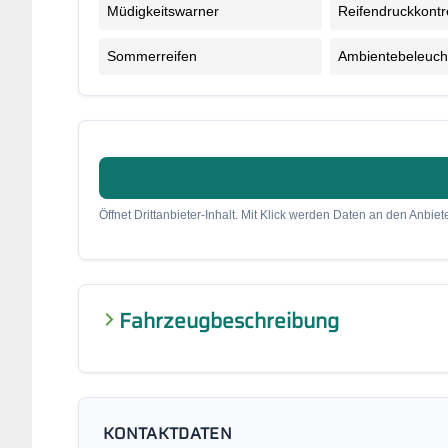
Müdigkeitswarner
Reifendruckkontr
Sommerreifen
Ambientebeleuch
Öffnet Drittanbieter-Inhalt. Mit Klick werden Daten an den Anbiete
Fahrzeugbeschreibung
KONTAKTDATEN