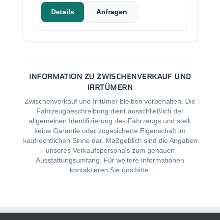
Details
Anfragen
INFORMATION ZU ZWISCHENVERKAUF UND
IRRTÜMERN
Zwischenverkauf und Irrtümer bleiben vorbehalten. Die
Fahrzeugbeschreibung dient ausschließlich der
allgemeinen Identifizierung des Fahrzeugs und stellt
keine Garantie oder zugesicherte Eigenschaft im
kaufrechtlichen Sinne dar. Maßgeblich sind die Angaben
unseres Verkaufspersonals zum genauen
Ausstattungsumfang. Für weitere Informationen
kontaktieren Sie uns bitte.