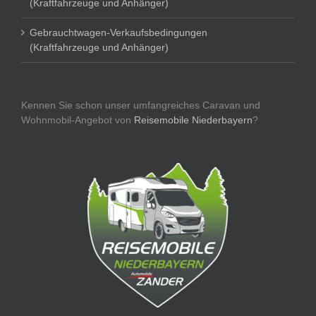
(Kraftfahrzeuge und Anhänger)
Gebrauchtwagen-Verkaufsbedingungen
(Kraftfahrzeuge und Anhänger)
Kennen Sie schon unser umfangreiches Caravan und
Wohnmobil-Angebot von
Reisemobile Niederbayern
?