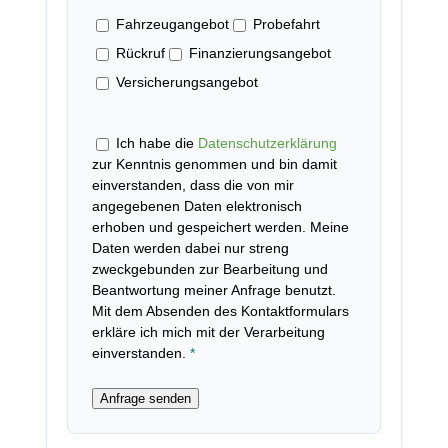
Fahrzeugangebot
Probefahrt
Rückruf
Finanzierungsangebot
Versicherungsangebot
Ich habe die
Datenschutzerklärung
zur Kenntnis genommen und bin damit
einverstanden, dass die von mir
angegebenen Daten elektronisch
erhoben und gespeichert werden. Meine
Daten werden dabei nur streng
zweckgebunden zur Bearbeitung und
Beantwortung meiner Anfrage benutzt.
Mit dem Absenden des Kontaktformulars
erkläre ich mich mit der Verarbeitung
einverstanden.
*
Anfrage senden