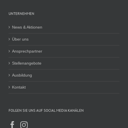
UNTERNEHMEN
News & Aktionen
Über uns
Ansprechpartner
Stellenangebote
Ausbildung
Kontakt
FOLGEN SIE UNS AUF SOCIAL MEDIA KANÄLEN