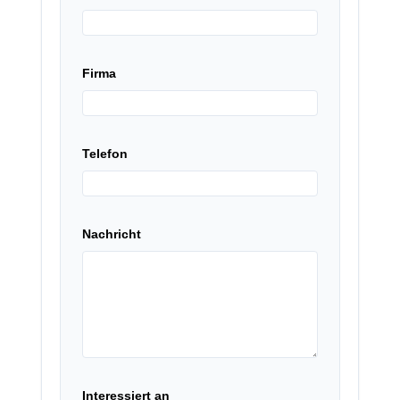
Firma
Telefon
Nachricht
Interessiert an