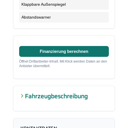
Klappbare Außenspiegel
Abstandswarner
Finanzierung berechnen
Öffnet Drittanbieter-Inhalt. Mit Klick werden Daten an den
Anbieter übermittelt.
Fahrzeugbeschreibung