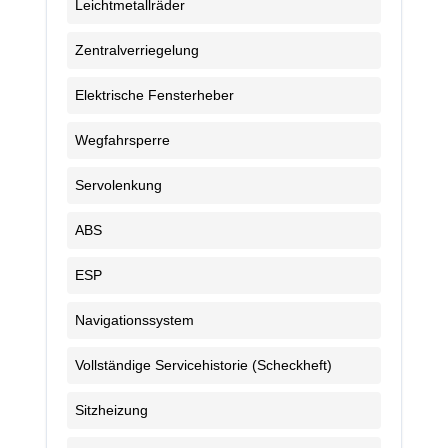
Leichtmetallräder
Zentralverriegelung
Elektrische Fensterheber
Wegfahrsperre
Servolenkung
ABS
ESP
Navigationssystem
Vollständige Servicehistorie (Scheckheft)
Sitzheizung