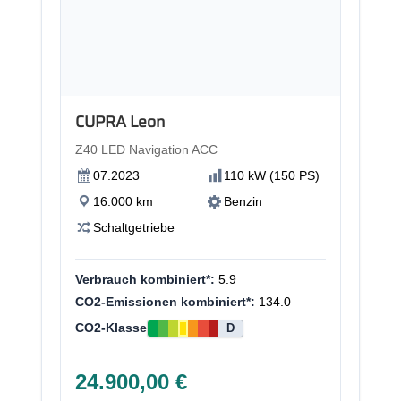
CUPRA Leon
Z40 LED Navigation ACC
07.2023
110 kW (150 PS)
16.000 km
Benzin
Schaltgetriebe
Verbrauch kombiniert*:
5.9
CO2-Emissionen kombiniert*:
134.0
CO2-Klasse
D
24.900,00 €