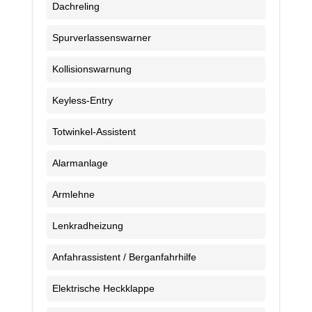
Dachreling
Spurverlassenswarner
Kollisionswarnung
Keyless-Entry
Totwinkel-Assistent
Alarmanlage
Armlehne
Lenkradheizung
Anfahrassistent / Berganfahrhilfe
Elektrische Heckklappe