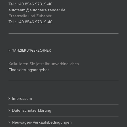
Tel.: +49 8546 97319-40
autoteam@autohaus-zander.de
Ersatzteile und Zubehör
Tel.: +49 8546 97319-40
FINANZIERUNGSRECHNER
Kalkulieren Sie jetzt Ihr unverbindliches
Finanzierungsangebot
Impressum
Datenschutzerklärung
Neuwagen-Verkaufsbedingungen