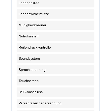
Lederlenkrad
Lendenwirbelstütze
Müdigkeitswarner
Notrufsystem
Reifendruckkontrolle
Soundsystem
Sprachsteuerung
Touchscreen
USB-Anschluss
Verkehrszeichenerkennung