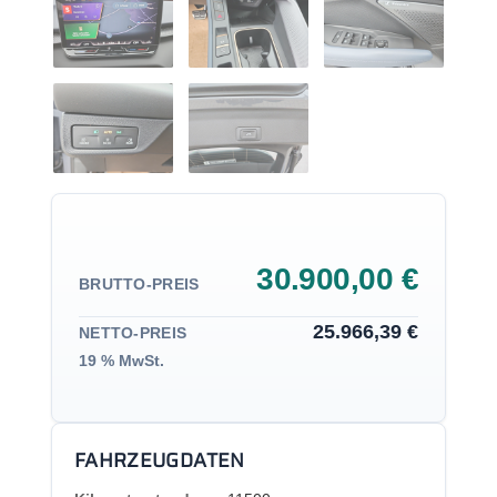
30.900,00 €
BRUTTO-PREIS
25.966,39 €
NETTO-PREIS
19 % MwSt.
FAHRZEUGDATEN