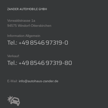
ZANDER AUTOMOBILE GMBH
Vorwaldstrasse 1a
94575 Windorf-Otterskirchen
Information Allgemein
Tel.: +49 8546 97319-0
Verkauf:
Tel.: +49 8546 97319-80
E-Mail:
info@autohaus-zander.de