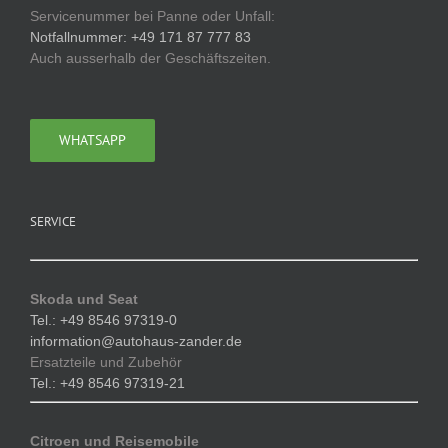
Servicenummer bei Panne oder Unfall:
Notfallnummer: +49 171 87 777 83
Auch ausserhalb der Geschäftszeiten.
WHATSAPP
SERVICE
Skoda und Seat
Tel.: +49 8546 97319-0
information@autohaus-zander.de
Ersatzteile und Zubehör
Tel.: +49 8546 97319-21
Citroen und Reisemobile