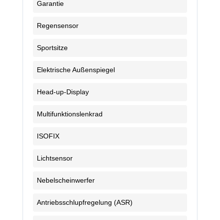
Garantie
Regensensor
Sportsitze
Elektrische Außenspiegel
Head-up-Display
Multifunktionslenkrad
ISOFIX
Lichtsensor
Nebelscheinwerfer
Antriebsschlupfregelung (ASR)