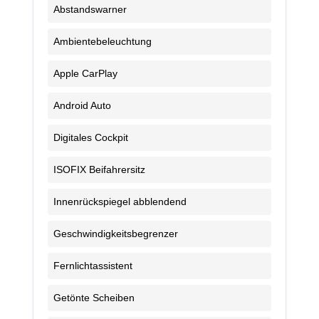
Abstandswarner
Ambientebeleuchtung
Apple CarPlay
Android Auto
Digitales Cockpit
ISOFIX Beifahrersitz
Innenrückspiegel abblendend
Geschwindigkeitsbegrenzer
Fernlichtassistent
Getönte Scheiben