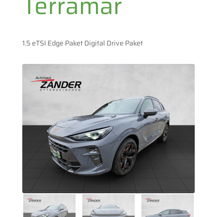
Terramar
1.5 eTSI Edge Paket Digital Drive Paket