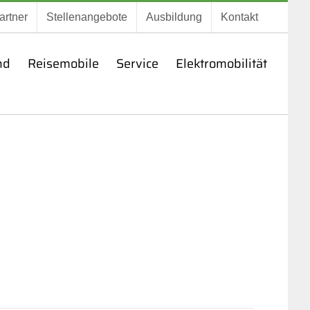
artner
Stellenangebote
Ausbildung
Kontakt
nd
Reisemobile
Service
Elektromobilität