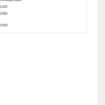
1300
2300
1000