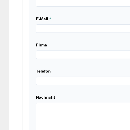
E-Mail
*
Firma
Telefon
Nachricht