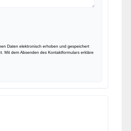
en Daten elektronisch erhoben und gespeichert
. Mit dem Absenden des Kontaktformulars erkläre