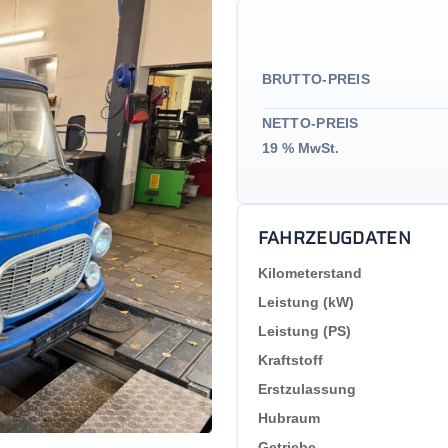
BRUTTO-PREIS
NETTO-PREIS
19 % MwSt.
FAHRZEUGDATEN
Kilometerstand
Leistung (kW)
Leistung (PS)
Kraftstoff
Erstzulassung
Hubraum
Getriebe