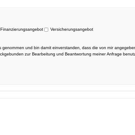
Finanzierungsangebot
Versicherungsangebot
s genommen und bin damit einverstanden, dass die von mir angegeben
ckgebunden zur Bearbeitung und Beantwortung meiner Anfrage benutzt