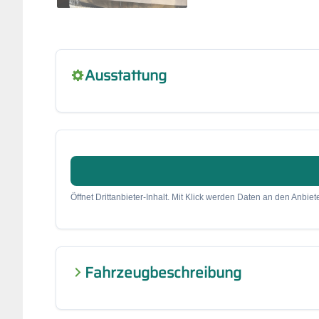
Ausstattung
Öffnet Drittanbieter-Inhalt. Mit Klick werden Daten an den Anbiete
Fahrzeugbeschreibung