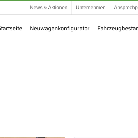
News & Aktionen
Unternehmen
Ansprechp
tartseite
Neuwagenkonfigurator
Fahrzeugbesta