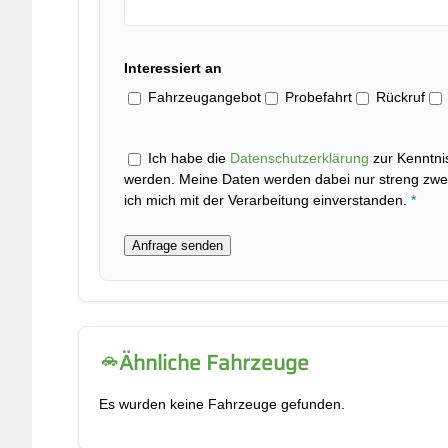
Interessiert an
Fahrzeugangebot
Probefahrt
Rückruf
Ich habe die
Datenschutzerklärung
zur Kenntni
werden. Meine Daten werden dabei nur streng zwe
ich mich mit der Verarbeitung einverstanden.
*
Anfrage senden
Ähnliche Fahrzeuge
Es wurden keine Fahrzeuge gefunden.