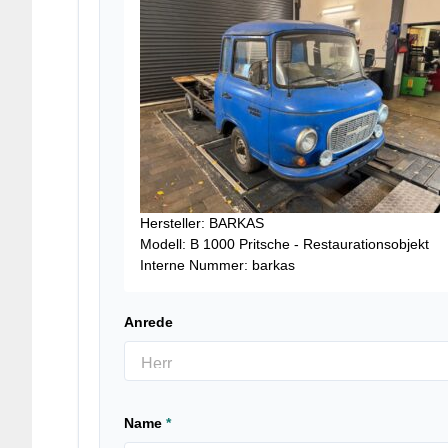
Hersteller: BARKAS
Modell: B 1000 Pritsche - Restaurationsobjekt
Interne Nummer: barkas
Anrede
Name
*