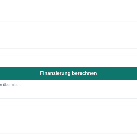
Finanzierung berechnen
r übermittelt.