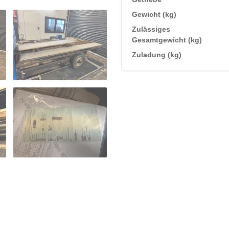
Gewicht (kg)
Zulässiges
Gesamtgewicht (kg)
Zuladung (kg)