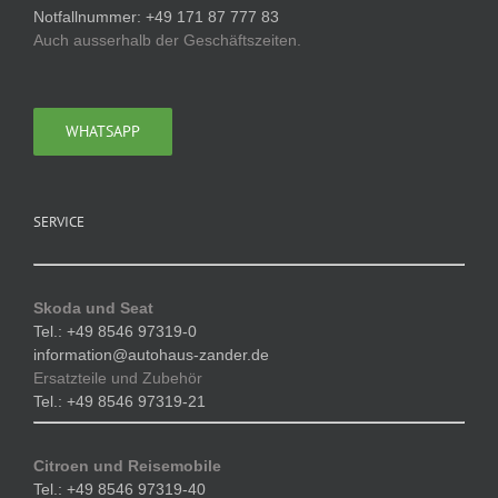
Notfallnummer: +49 171 87 777 83
Auch ausserhalb der Geschäftszeiten.
WHATSAPP
SERVICE
Skoda und Seat
Tel.: +49 8546 97319-0
information@autohaus-zander.de
Ersatzteile und Zubehör
Tel.: +49 8546 97319-21
Citroen und Reisemobile
Tel.: +49 8546 97319-40