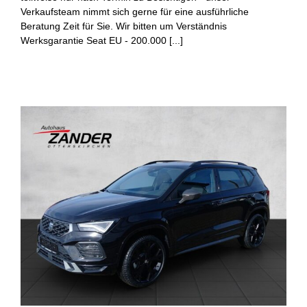
Verkaufsteam nimmt sich gerne für eine ausführliche
Beratung Zeit für Sie. Wir bitten um Verständnis
Werksgarantie Seat EU - 200.000 [...]