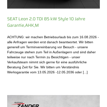
SEAT Leon 2.0 TDI 85 kW Style 10 Jahre
Garantie,AHK,M
ACHTUNG: wir machen Betriebsurlaub bis zum 16.08.2026 -
alle Anfragen werden erst danach beantwortet. Wir bitten
generell um Terminvereinbarung vor Besuch - unsere
Fahrzeuge stehen zum Teil in Außenlagern und sind daher
teilweise nur nach Termin zu Besichtigen - unser
Verkaufsteam nimmt sich gerne für eine ausführliche
Beratung Zeit für Sie. Wir bitten um Verständnis
Werksgarantie vom 13.05.2026 -12.05.2036 oder [...]