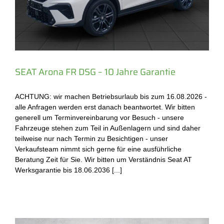
SEAT Arona FR DSG – 10 Jahre Garantie
ACHTUNG: wir machen Betriebsurlaub bis zum 16.08.2026 -
alle Anfragen werden erst danach beantwortet. Wir bitten
generell um Terminvereinbarung vor Besuch - unsere
Fahrzeuge stehen zum Teil in Außenlagern und sind daher
teilweise nur nach Termin zu Besichtigen - unser
Verkaufsteam nimmt sich gerne für eine ausführliche
Beratung Zeit für Sie. Wir bitten um Verständnis Seat AT
Werksgarantie bis 18.06.2036 [...]