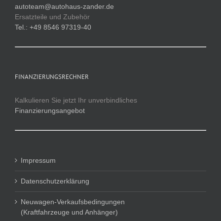
autoteam@autohaus-zander.de
Ersatzteile und Zubehör
Tel.: +49 8546 97319-40
FINANZIERUNGSRECHNER
Kalkulieren Sie jetzt Ihr unverbindliches
Finanzierungsangebot
Impressum
Datenschutzerklärung
Neuwagen-Verkaufsbedingungen
(Kraftfahrzeuge und Anhänger)