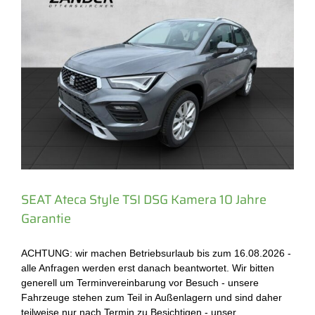
SEAT Ateca Style TSI DSG Kamera 10 Jahre
Garantie
ACHTUNG: wir machen Betriebsurlaub bis zum 16.08.2026 -
alle Anfragen werden erst danach beantwortet. Wir bitten
generell um Terminvereinbarung vor Besuch - unsere
Fahrzeuge stehen zum Teil in Außenlagern und sind daher
teilweise nur nach Termin zu Besichtigen - unser