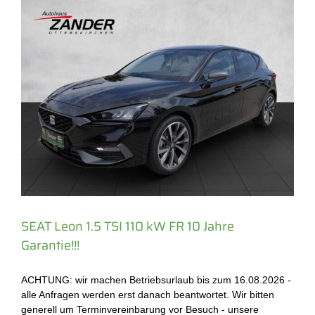
SEAT Leon 1.5 TSI 110 kW FR 10 Jahre
Garantie!!!
ACHTUNG: wir machen Betriebsurlaub bis zum 16.08.2026 -
alle Anfragen werden erst danach beantwortet. Wir bitten
generell um Terminvereinbarung vor Besuch - unsere