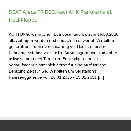
SEAT Ateca FR DSG,Navi,AHK,Panorama,el.
Heckklappe
ACHTUNG: wir machen Betriebsurlaub bis zum 16.08.2026 -
alle Anfragen werden erst danach beantwortet. Wir bitten
generell um Terminvereinbarung vor Besuch - unsere
Fahrzeuge stehen zum Teil in Außenlagern und sind daher
teilweise nur nach Termin zu Besichtigen - unser
Verkaufsteam nimmt sich gerne für eine ausführliche
Beratung Zeit für Sie. Wir bitten um Verständnis
Fahrzeuggarantie von 20.01.2026 - 19.01.2031 [...]