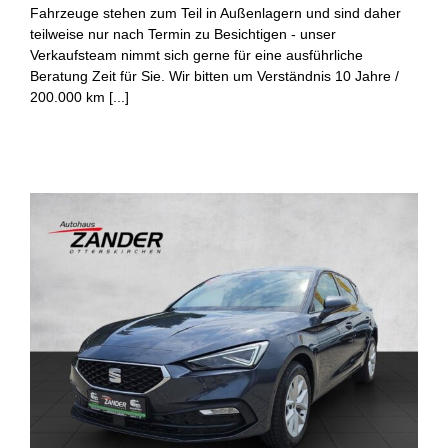
Fahrzeuge stehen zum Teil in Außenlagern und sind daher
teilweise nur nach Termin zu Besichtigen - unser
Verkaufsteam nimmt sich gerne für eine ausführliche
Beratung Zeit für Sie. Wir bitten um Verständnis 10 Jahre /
200.000 km [...]