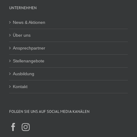
UNTERNEHMEN
News & Aktionen
Über uns
Ansprechpartner
Stellenangebote
Ausbildung
Kontakt
FOLGEN SIE UNS AUF SOCIAL MEDIA KANÄLEN