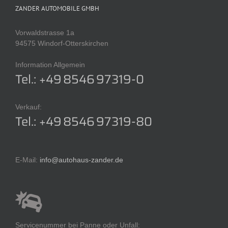
ZANDER AUTOMOBILE GMBH
Vorwaldstrasse 1a
94575 Windorf-Otterskirchen
Information Allgemein
Tel.: +49 8546 97319-0
Verkauf:
Tel.: +49 8546 97319-80
E-Mail:
info@autohaus-zander.de
Servicenummer bei Panne oder Unfall: