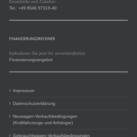
Ersatzteile und Zubehör
Tel.: +49 8546 97319-40
FINANZIERUNGSRECHNER
Kalkulieren Sie jetzt Ihr unverbindliches
Finanzierungsangebot
Impressum
Datenschutzerklärung
Neuwagen-Verkaufsbedingungen
(Kraftfahrzeuge und Anhänger)
Gebrauchtwagen-Verkaufsbedingungen