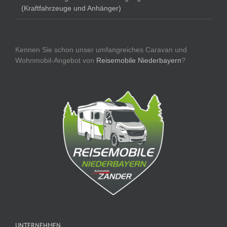
(Kraftfahrzeuge und Anhänger)
Kennen Sie schon unser umfangreiches Caravan und
Wohnmobil-Angebot von
Reisemobile Niederbayern
?
UNTERNEHMEN