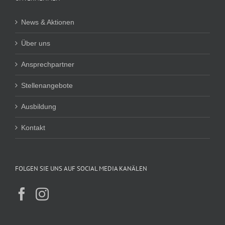
News & Aktionen
Über uns
Ansprechpartner
Stellenangebote
Ausbildung
Kontakt
FOLGEN SIE UNS AUF SOCIAL MEDIA KANÄLEN