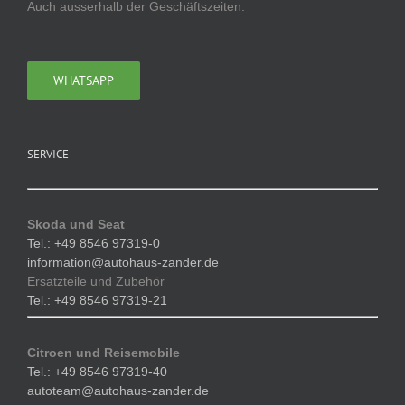
Auch ausserhalb der Geschäftszeiten.
WHATSAPP
SERVICE
Skoda und Seat
Tel.: +49 8546 97319-0
information@autohaus-zander.de
Ersatzteile und Zubehör
Tel.: +49 8546 97319-21
Citroen und Reisemobile
Tel.: +49 8546 97319-40
autoteam@autohaus-zander.de