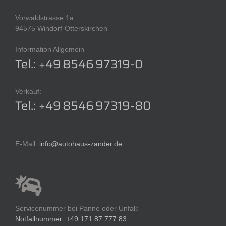
Vorwaldstrasse 1a
94575 Windorf-Otterskirchen
Information Allgemein
Tel.: +49 8546 97319-0
Verkauf:
Tel.: +49 8546 97319-80
E-Mail:
info@autohaus-zander.de
Servicenummer bei Panne oder Unfall:
Notfallnummer: +49 171 87 777 83